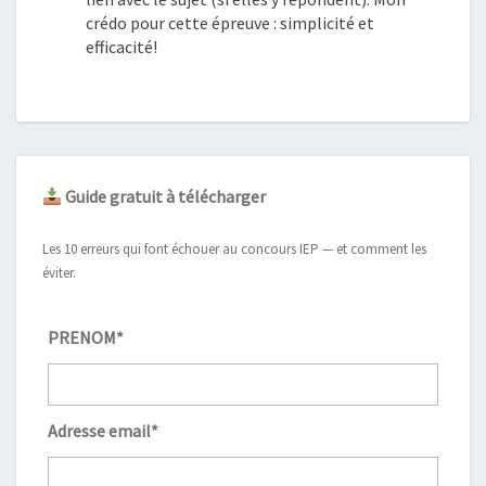
crédo pour cette épreuve : simplicité et
efficacité!
Guide gratuit à télécharger
Les 10 erreurs qui font échouer au concours IEP — et comment les
éviter.
PRENOM*
Adresse email*