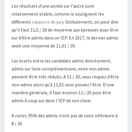
Les résultats d’une année sur l’autre sont
relativement stable, comme le soulignent les
différents
rapports de jury
. Globalement, on peut dire
qu’il faut 11,5 / 20 de moyenne aux épreuves pour être
sur d’être admis dans un IEP. En 2017, le dernier admis
avait une moyenne de 11,01 / 20.
Les écarts entre les candidats admis directement,
admis sur liste complémentaire, voire non admis
peuvent être très réduits. A 11 / 20, vous risquez d’être
non admis alors qu’à 11,01 vous pouvez l’être. D’une
manière générale, il faut environ 12 / 20 pour être
admis à coup sur dans l’IEP de son choix.
A noter, 95% des admis n’ont pas de note inférieure à
8 / 20.