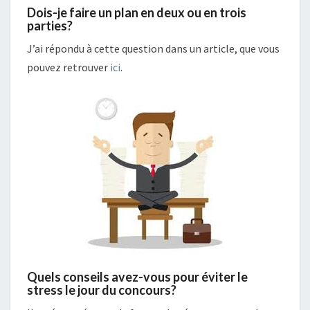
Dois-je faire un plan en deux ou en trois
parties?
J’ai répondu à cette question dans un article, que vous
pouvez retrouver
ici
.
Quels conseils avez-vous pour éviter le
stress le jour du concours?