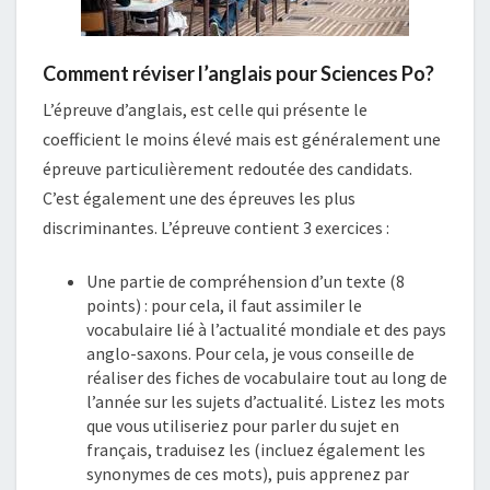
Comment réviser l’anglais pour Sciences Po?
L’épreuve d’anglais, est celle qui présente le
coefficient le moins élevé mais est généralement une
épreuve particulièrement redoutée des candidats.
C’est également une des épreuves les plus
discriminantes. L’épreuve contient 3 exercices :
Une partie de compréhension d’un texte (8
points) : pour cela, il faut assimiler le
vocabulaire lié à l’actualité mondiale et des pays
anglo-saxons. Pour cela, je vous conseille de
réaliser des fiches de vocabulaire tout au long de
l’année sur les sujets d’actualité. Listez les mots
que vous utiliseriez pour parler du sujet en
français, traduisez les (incluez également les
synonymes de ces mots), puis apprenez par