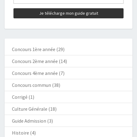
Concours 1ère année
(29)
Concours 2ème année
(14)
Concours 4ème année
(7)
Concours commun
(38)
Corrigé
(1)
Culture Générale
(18)
Guide Admission
(3)
Histoire
(4)