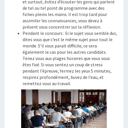
et surtout, évitez d’écouter les gens qui parlent
de tel ou tel point de programme avec des
fiches pleins les mains. Il est trop tard pour
assimiler les connaissances, vous devez à
présent vous concentrer sur la réflexion.
Pendant le concours : Si le sujet vous semble dur,
dites vous que c’est le même sujet pour tout le
monde. S’il vous parait difficile, ce sera
également le cas pour les autres candidats.
Tenez vous aux plages horaires que vous vous
êtes fixé. Si vous sentez un coup de stress
pendant l’épreuve, fermez les yeux 5 minutes,
respirez profondément, buvez de l’eau, et
remettez vous au travail.