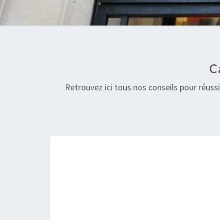
C
Retrouvez ici tous nos conseils pour réus