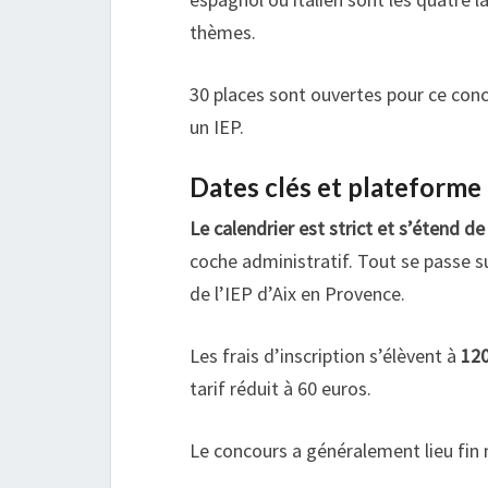
thèmes.
30 places sont ouvertes pour ce conc
un IEP.
Dates clés et plateforme 
Le calendrier est strict et s’étend d
coche administratif. Tout se passe s
de l’IEP d’Aix en Provence.
Les frais d’inscription s’élèvent à
120
tarif réduit à 60 euros.
Le concours a généralement lieu fin