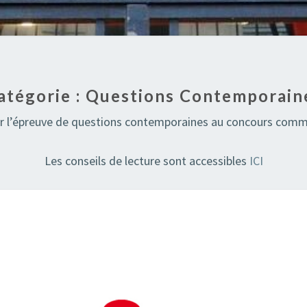
atégorie :
Questions Contemporain
sir l’épreuve de questions contemporaines au concours commu
Les conseils de lecture sont accessibles
ICI