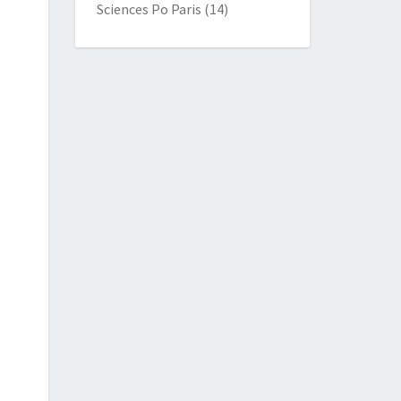
Sciences Po Paris
(14)