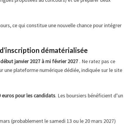
ours, ce qui constitue une nouvelle chance pour intégrer
d’inscription dématérialisée
e début janvier 2027 à mi février 2027
. Ne ratez pas ce
ur une plateforme numérique dédiée, indiquée sur le site
 euros pour les candidats
. Les boursiers bénéficient d’un
 mars (probablement le samedi 13 ou le 20 mars 2027)