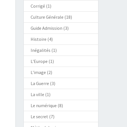
Corrigé
(1)
Culture Générale
(18)
Guide Admission
(3)
Histoire
(4)
Inégalités
(1)
L'Europe
(1)
L'image
(2)
La Guerre
(3)
La ville
(1)
Le numérique
(8)
Le secret
(7)