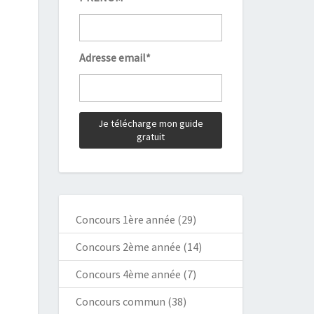
Adresse email*
Concours 1ère année
(29)
Concours 2ème année
(14)
Concours 4ème année
(7)
Concours commun
(38)