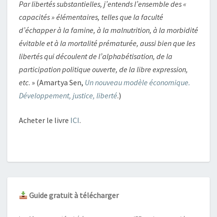
Par libertés substantielles, j’entends l’ensemble des «
capacités » élémentaires, telles que la faculté
d’échapper à la famine, à la malnutrition, à la morbidité
évitable et à la mortalité prématurée, aussi bien que les
libertés qui découlent de l’alphabétisation, de la
participation politique ouverte, de la libre expression,
etc
. » (Amartya Sen,
Un nouveau modèle économique.
Développement, justice, liberté
.)
Acheter le livre
ICI
.
Guide gratuit à télécharger