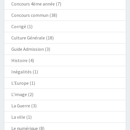
Concours 4ème année
(7)
Concours commun
(38)
Corrigé
(1)
Culture Générale
(18)
Guide Admission
(3)
Histoire
(4)
Inégalités
(1)
L'Europe
(1)
L'image
(2)
La Guerre
(3)
La ville
(1)
Le numérique
(8)