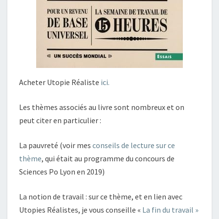
Acheter Utopie Réaliste
ici.
Les thèmes associés au livre sont nombreux et on
peut citer en particulier :
La pauvreté (voir mes
conseils de lecture sur ce
thème
, qui était au programme du concours de
Sciences Po Lyon en 2019)
La notion de travail : sur ce thème, et en lien avec
Utopies Réalistes, je vous conseille «
La fin du travail »