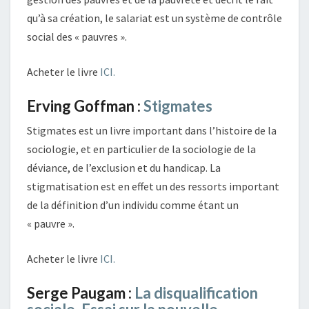
qu’à sa création, le salariat est un système de contrôle
social des « pauvres ».
Acheter le livre
ICI.
Erving Goffman :
Stigmates
Stigmates est un livre important dans l’histoire de la
sociologie, et en particulier de la sociologie de la
déviance, de l’exclusion et du handicap. La
stigmatisation est en effet un des ressorts important
de la définition d’un individu comme étant un
« pauvre ».
Acheter le livre
ICI.
Serge Paugam :
La disqualification