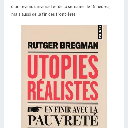
d’un revenu universel et de la semaine de 15 heures,
mais aussi de la fin des frontières.