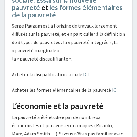
sociale. Essai sur la nouvelle
pauvreté
et
les formes élémentaires
de la pauvreté.
Serge Paugam est à l’origine de travaux largement
diffusés sur la pauvreté, et en particulier à la définition
de 3 types de pauvretés : la « pauvreté intégrée », la
« pauvreté marginale »,
la « pauvreté disqualifiante ».
Acheter la disqualification sociale
ICI
Acheter les formes élémentaires de la pauvreté
ICI
L’économie et la pauvreté
La pauvreté a été étudiée par de nombreux
économistes et penseurs économiques (Ricardo,
Marx, Adam Smith …). Si vous n’êtes pas familier avec