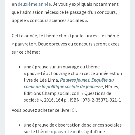
en
deuxième année
. Je vous y expliquais notamment
que l’admission nécessite le passage d’un concours,
appelé « concours sciences sociales ».
Cette année, le thème choisi par le jury est le thème
« pauvreté ». Deux épreuves du concours seront axées
sur ce thème :
une épreuve sur un ouvrage du thème
« pauvreté » : l’ouvrage choisi cette année est un
livre de Léa Lima,
Pauvres jeunes. Enquête au
coeur de la politique sociale de jeunesse
, Nîmes,
Editions Champ social, coll. « Questions de
société », 2016, 164 p., ISBN : 978-2-35371-921-1
Vous pouvez acheter ce livre
ICI
.
une épreuve de dissertation de sciences sociales
sur le thème «
pauvreté
» : il s’agit d’une