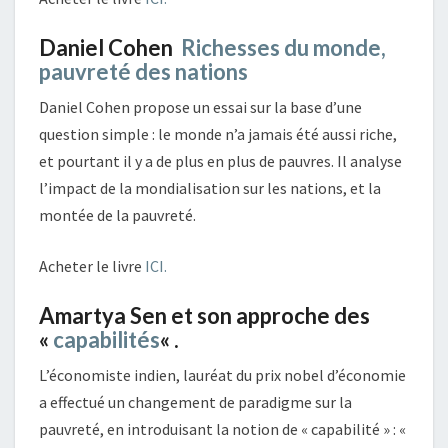
Daniel Cohen
Richesses du monde,
pauvreté des nations
Daniel Cohen propose un essai sur la base d’une
question simple : le monde n’a jamais été aussi riche,
et pourtant il y a de plus en plus de pauvres. Il analyse
l’impact de la mondialisation sur les nations, et la
montée de la pauvreté.
Acheter le livre
ICI.
Amartya Sen et son approche des
«
capabilités
« .
L’économiste indien, lauréat du prix nobel d’économie
a effectué un changement de paradigme sur la
pauvreté, en introduisant la notion de « capabilité » : «