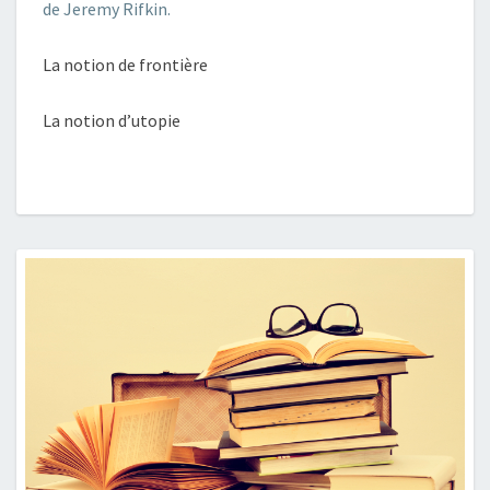
de Jeremy Rifkin.
La notion de frontière
La notion d’utopie