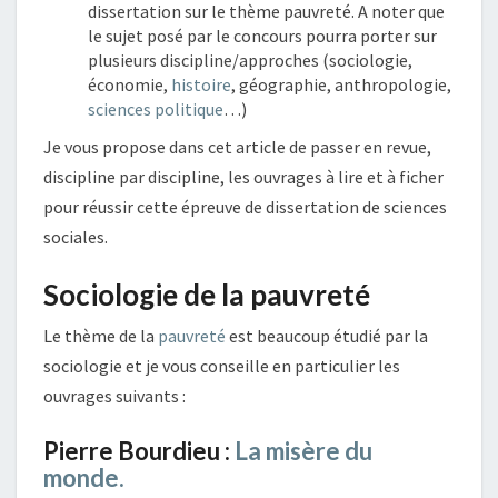
dissertation sur le thème pauvreté. A noter que
le sujet posé par le concours pourra porter sur
plusieurs discipline/approches (sociologie,
économie,
histoire
, géographie, anthropologie,
sciences politique
…)
Je vous propose dans cet article de passer en revue,
discipline par discipline, les ouvrages à lire et à ficher
pour réussir cette épreuve de dissertation de sciences
sociales.
Sociologie de la pauvreté
Le thème de la
pauvreté
est beaucoup étudié par la
sociologie et je vous conseille en particulier les
ouvrages suivants :
Pierre Bourdieu :
La misère du
monde.