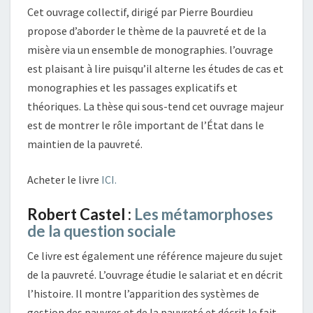
Cet ouvrage collectif, dirigé par Pierre Bourdieu
propose d’aborder le thème de la pauvreté et de la
misère via un ensemble de monographies. l’ouvrage
est plaisant à lire puisqu’il alterne les études de cas et
monographies et les passages explicatifs et
théoriques. La thèse qui sous-tend cet ouvrage majeur
est de montrer le rôle important de l’État dans le
maintien de la pauvreté.
Acheter le livre
ICI.
Robert Castel :
Les métamorphoses
de la question sociale
Ce livre est également une référence majeure du sujet
de la pauvreté. L’ouvrage étudie le salariat et en décrit
l’histoire. Il montre l’apparition des systèmes de
gestion des pauvres et de la pauvreté et décrit le fait