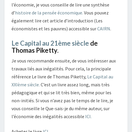
l’économie, je vous conseille de lire une synthèse
d’
histoire de la pensée économique.
Vous pouvez
également lire cet article d’introduction (Les
économistes et les pauvres) accessible sur
CAIRN
.
Le Capital au 21ème siècle
de
Thomas Piketty.
Je vous recommande ensuite, de vous intéresser aux
travaux liés aux inégalités. Pour cela, la principale
référence Le livre de Thomas Piketty,
Le Capital au
XXIème siècle.
C’est un livre assez long, mais très
pédagogique et qui se lit très bien, même pour les
non-initiés. Si vous n’avez pas le temps de le lire, je
vous conseille le Que-sais-je du même auteur, sur
l’économie des inégalités accessible
ICI.
Acheter le livre
ICI.