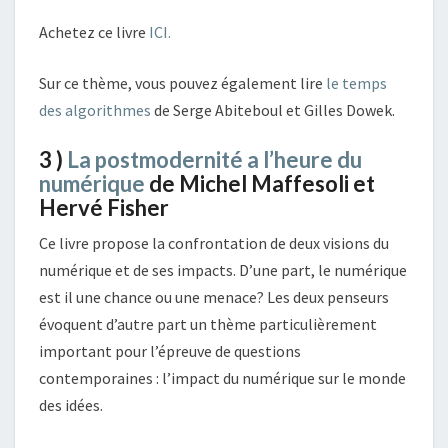
Achetez ce livre
ICI.
Sur ce thème, vous pouvez également lire
le temps
des algorithmes
de Serge Abiteboul et Gilles Dowek.
3 )
La postmodernité a l’heure du
numérique
de Michel Maffesoli et
Hervé Fisher
Ce livre propose la confrontation de deux visions du
numérique et de ses impacts. D’une part, le numérique
est il une chance ou une menace? Les deux penseurs
évoquent d’autre part un thème particulièrement
important pour l’épreuve de questions
contemporaines : l’impact du numérique sur le monde
des idées.