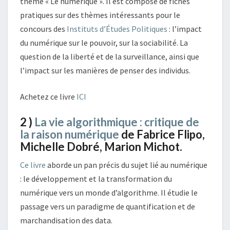
thème « Le numérique ». Il est composé de fiches
pratiques sur des thèmes intéressants pour le
concours des
Instituts d’Études Politiques
: l’impact
du numérique sur le pouvoir, sur la sociabilité. La
question de la liberté et de la surveillance, ainsi que
l’impact sur les manières de penser des individus.
Achetez ce livre
ICI
2 )
La vie algorithmique : critique de
la raison numérique
de Fabrice Flipo,
Michelle Dobré, Marion Michot.
Ce livre
aborde un pan précis du sujet lié au numérique
: le développement et la transformation du
numérique vers un monde d’algorithme. Il étudie le
passage vers un paradigme de quantification et de
marchandisation des data.