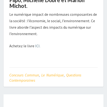
Flipo, Michelle Dobré et Marion
Michot.
Le numérique impact de nombreuses composantes de
la société : l’économie, le social, l’environnement. Ce
livre aborde l’aspect des impacts du numérique sur
l’environnement.
Achetez le livre
ICI.
Concours Commun
,
Le Numérique
,
Questions
Contemporaines