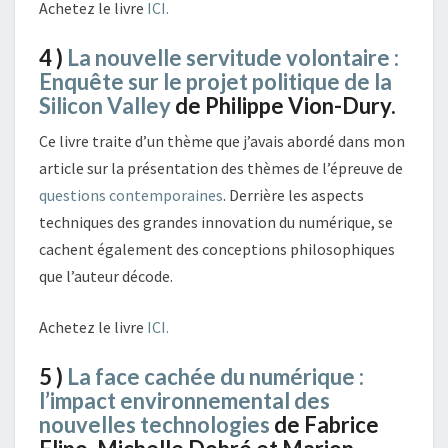
Achetez le livre
ICI.
4 )
La nouvelle servitude volontaire :
Enquête sur le projet politique de la
Silicon Valley
de Philippe Vion-Dury.
Ce livre traite d’un thème que j’avais abordé dans mon
article sur la présentation des thèmes de l’épreuve de
questions contemporaines
. Derrière les aspects
techniques des grandes innovation du numérique, se
cachent également des conceptions philosophiques
que l’auteur décode.
Achetez le livre
ICI.
5 )
La face cachée du numérique :
l’impact environnemental des
nouvelles technologies
de Fabrice