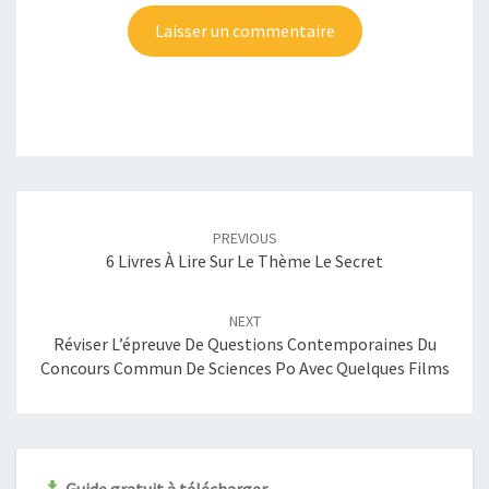
Post
navigation
PREVIOUS
6 Livres À Lire Sur Le Thème Le Secret
NEXT
Réviser L’épreuve De Questions Contemporaines Du
Concours Commun De Sciences Po Avec Quelques Films