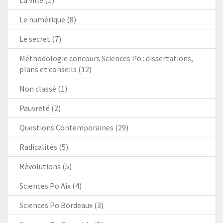
Le numérique
(8)
Le secret
(7)
Méthodologie concours Sciences Po : dissertations,
plans et conseils
(12)
Non classé
(1)
Pauvreté
(2)
Questions Contemporaines
(29)
Radicalités
(5)
Révolutions
(5)
Sciences Po Aix
(4)
Sciences Po Bordeaux
(3)