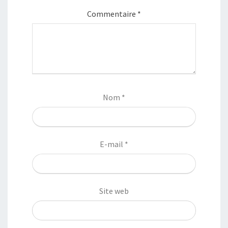
Commentaire
*
Nom
*
E-mail
*
Site web