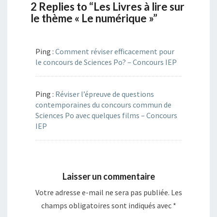
2 Replies to “Les Livres à lire sur
le thème « Le numérique »”
Ping :
Comment réviser efficacement pour
le concours de Sciences Po? – Concours IEP
Ping :
Réviser l’épreuve de questions
contemporaines du concours commun de
Sciences Po avec quelques films – Concours
IEP
Laisser un commentaire
Votre adresse e-mail ne sera pas publiée.
Les
champs obligatoires sont indiqués avec
*