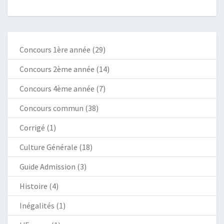
Concours 1ère année
(29)
Concours 2ème année
(14)
Concours 4ème année
(7)
Concours commun
(38)
Corrigé
(1)
Culture Générale
(18)
Guide Admission
(3)
Histoire
(4)
Inégalités
(1)