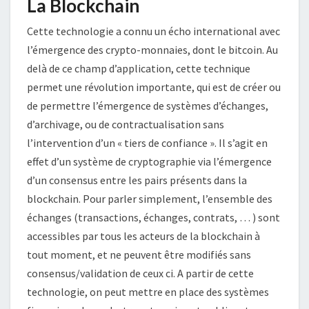
La Blockchain
Cette technologie a connu un écho international avec
l’émergence des crypto-monnaies, dont le bitcoin. Au
delà de ce champ d’application, cette technique
permet une révolution importante, qui est de créer ou
de permettre l’émergence de systèmes d’échanges,
d’archivage, ou de contractualisation sans
l’intervention d’un « tiers de confiance ». Il s’agit en
effet d’un système de cryptographie via l’émergence
d’un consensus entre les pairs présents dans la
blockchain. Pour parler simplement, l’ensemble des
échanges (transactions, échanges, contrats, … ) sont
accessibles par tous les acteurs de la blockchain à
tout moment, et ne peuvent être modifiés sans
consensus/validation de ceux ci. A partir de cette
technologie, on peut mettre en place des systèmes