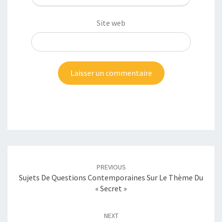
Site web
Post
navigation
PREVIOUS
Sujets De Questions Contemporaines Sur Le Thème Du
« Secret »
NEXT