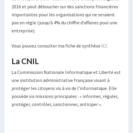
2016 et peut déboucher sur des sanctions financières
importantes pour les organisations qui ne seraient
pas en règle (jusqu’à 4% du chiffre d’affaires pour une
entreprise).
Vous pouvez consulter ma fiche de synthèse
ICI
.
La CNIL
La Commission Nationale Informatique et Liberté est
une institution administrative française visant à
protéger les citoyens vis à vis de l’informatique. Elle
possède six missions principales : « informer, réguler,
protéger, contrôler, sanctionner, anticiper ».