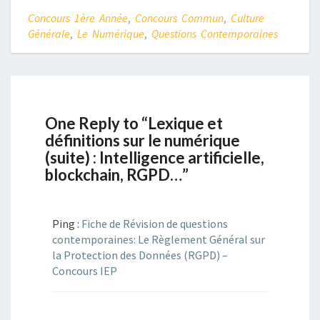
Concours 1ère Année
,
Concours Commun
,
Culture
Générale
,
Le Numérique
,
Questions Contemporaines
One Reply to “Lexique et
définitions sur le numérique
(suite) : Intelligence artificielle,
blockchain, RGPD…”
Ping :
Fiche de Révision de questions
contemporaines: Le Règlement Général sur
la Protection des Données (RGPD) –
Concours IEP