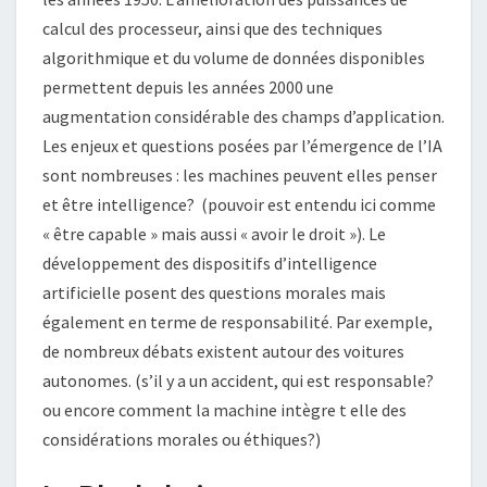
calcul des processeur, ainsi que des techniques
algorithmique et du volume de données disponibles
permettent depuis les années 2000 une
augmentation considérable des champs d’application.
Les enjeux et questions posées par l’émergence de l’IA
sont nombreuses : les machines peuvent elles penser
et être intelligence? (pouvoir est entendu ici comme
« être capable » mais aussi « avoir le droit »). Le
développement des dispositifs d’intelligence
artificielle posent des questions morales mais
également en terme de responsabilité. Par exemple,
de nombreux débats existent autour des voitures
autonomes. (s’il y a un accident, qui est responsable?
ou encore comment la machine intègre t elle des
considérations morales ou éthiques?)