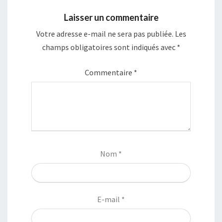
Laisser un commentaire
Votre adresse e-mail ne sera pas publiée.
Les
champs obligatoires sont indiqués avec
*
Commentaire
*
Nom
*
E-mail
*