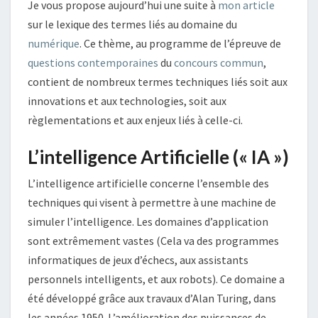
Je vous propose aujourd’hui une suite à
mon article
sur le lexique des termes liés au domaine du
numérique
. Ce thème, au programme de l’épreuve de
questions contemporaines
du
concours commun
,
contient de nombreux termes techniques liés soit aux
innovations et aux technologies, soit aux
règlementations et aux enjeux liés à celle-ci.
L’intelligence Artificielle (« IA »)
L’intelligence artificielle concerne l’ensemble des
techniques qui visent à permettre à une machine de
simuler l’intelligence. Les domaines d’application
sont extrêmement vastes (Cela va des programmes
informatiques de jeux d’échecs, aux assistants
personnels intelligents, et aux robots). Ce domaine a
été développé grâce aux travaux d’Alan Turing, dans
les années 1950. L’amélioration des puissances de