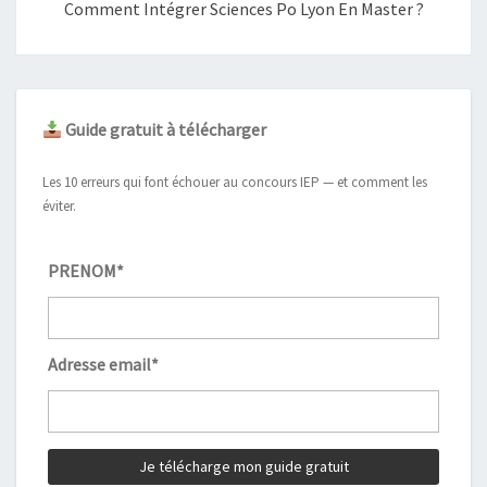
Comment Intégrer Sciences Po Lyon En Master ?
Guide gratuit à télécharger
Les 10 erreurs qui font échouer au concours IEP — et comment les
éviter.
PRENOM*
Adresse email*