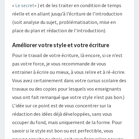
«
Le secret
« ) et de les traiter en condition de temps
réelle et en allant jusqu’à l’écriture de l’introduction
(soit analyse du sujet, problématisation, mise en
place du plan et rédaction de l’introduction).
Améliorer votre style et votre écriture
Pour le travail de votre écriture, là encore, si ce n’est
pas votre force, je vous recommande de vous
entrainer à écrire ou mieux, à vous relire et à ré-écrire.
Vous avez certainement dans votre cursus scolaire des
travaux ou des copies pour lesquels vos enseignants
vous ont fait remarqué que votre style n’est pas bon.)
L’idée sur ce point est de vous concentrer sur la
rédaction des idées déjà développées, sans vous
occuper du fond, mais uniquement de la forme. Pour
savoir si le style est bon ou est perfectible, vous