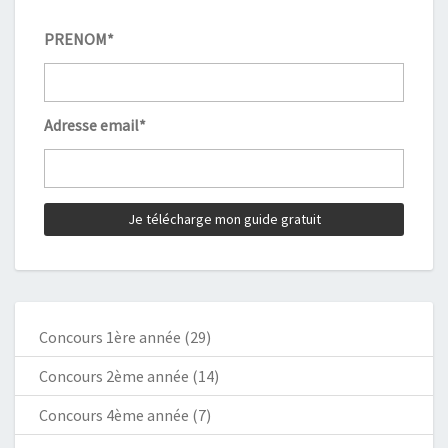
PRENOM*
Adresse email*
Concours 1ère année
(29)
Concours 2ème année
(14)
Concours 4ème année
(7)