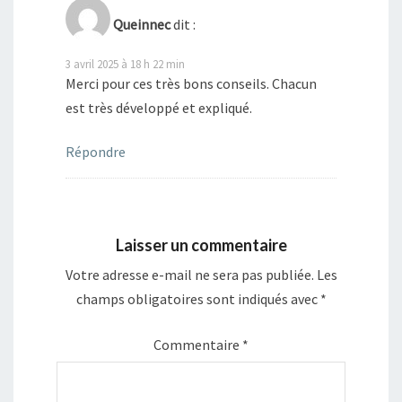
Queinnec
dit :
3 avril 2025 à 18 h 22 min
Merci pour ces très bons conseils. Chacun
est très développé et expliqué.
Répondre
Laisser un commentaire
Votre adresse e-mail ne sera pas publiée.
Les
champs obligatoires sont indiqués avec
*
Commentaire
*