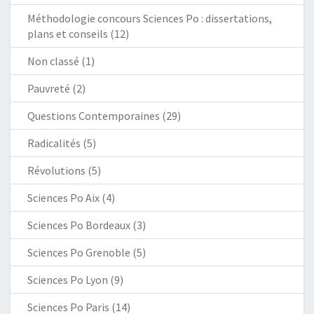
Méthodologie concours Sciences Po : dissertations,
plans et conseils
(12)
Non classé
(1)
Pauvreté
(2)
Questions Contemporaines
(29)
Radicalités
(5)
Révolutions
(5)
Sciences Po Aix
(4)
Sciences Po Bordeaux
(3)
Sciences Po Grenoble
(5)
Sciences Po Lyon
(9)
Sciences Po Paris
(14)