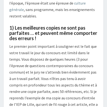
l’époque, l’épreuve était une épreuve de
culture
générale
, sans programme, mais les enseignements
restent valables.
1) Les meilleures copies ne sont pas
parfaites … et peuvent même comporter
des erreurs !
Le premier point important à souligner est le fait que
votre travail le jour du concours est limité dans le
temps. Vous disposez de quelques heures (3 pour
l’épreuve de questions contemporaines du concours
commun) et le jury ne s’attends bien évidemment pas
à un travail parfait. Vous n’êtes pas tenu à avoir
compris en profondeur tous les aspects du thème et à
rendre une copie parfaite, avec 50 références, etc. Si je
reprends l’exemple de ma copie au concours d’entrée
de l’IEP de Lille, qui sert de fil rouge à cet article, elle a