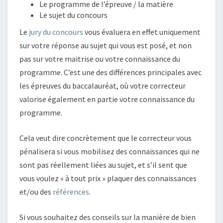
Le programme de l’épreuve / la matière
Le sujet du concours
Le
jury du concours
vous évaluera en effet uniquement
sur votre réponse au sujet qui vous est posé, et non
pas sur votre maitrise ou votre connaissance du
programme. C’est une des différences principales avec
les épreuves du baccalauréat, où votre correcteur
valorise également en partie votre connaissance du
programme.
Cela veut dire concrètement que le correcteur vous
pénalisera si vous mobilisez des connaissances qui ne
sont pas réellement liées au sujet, et s’il sent que
vous voulez « à tout prix » plaquer des connaissances
et/ou des
références
.
Si vous souhaitez des conseils sur la manière de bien