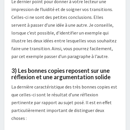
Le dernier point pour donner à votre lecteur une
impression de fluidité et de soigner vos transitions.
Celles-ci ne sont des petites conclusions. Elles
servent à passer d’une idée à une autre. Je conseille,
lorsque c’est possible, d’identifier un exemple qui
illustre les deux idées entre lesquelles vous souhaitez
faire une transition. Ainsi, vous pourrez facilement,
par cet exemple passer d’un paragraphe à l’autre.
3) Les bonnes copies reposent sur une
réflexion et une argumentation solide
La dernière caractéristique des très bonnes copies est
que celles-ci sont le résultat d’une réflexion
pertinente par rapport au sujet posé. Il est en effet
particulièrement important de distinguer deux
choses :