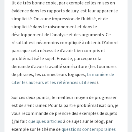
lit de très bonne copie, par exemple celles mises en
évidence dans les rapports de jury, est leur apparente
simplicité. On a une impression de fluidité, et de
simplicité dans le raisonnement et dans le
développement de l’analyse et des arguments. Ce
résultat est néanmoins compliqué à obtenir. D’abord
parceque cela nécessite d’avoir bien compris et
problématisé le sujet. Ensuite, parceque cela
demande d’avoir travaillé son écriture (les tournures
de phrases, les connecteurs logiques,
la manière de
citer les auteurs et les références utilisées
).
Sur ces deux points, le meilleur moyen de progresser
est de s’entrainer. Pour la partie problématisation, je
vous recommande de prendre des exemples de sujets
(j’ai fait
quelques articles
à ce sujet sur le blog, par
exemple sur le thème de
questions contemporaines