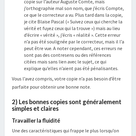
copie sur l’auteur Auguste Comte, mais
j’orthographie mal son nom, que j’écris Compte,
ce que le correcteur a vu. Plus tard dans la copie,
je cite Blaise Pascal (« Suivez ceux qui cherche la
vérité et fuyez ceux qui la trouve ») mais au lieu
d’écrire « vérité », j’écris « réalité ». Cette erreur
n’a pas été soulignée par le correcteur, mais il l’a
peut être vue. A noter cependant, ces erreurs ne
sont pas des contresens ou des références
citées mais sans lien avec le sujet, ce qui
explique qu’elles n’aient pas été pénalisantes.
Vous l’avez compris, votre copie n’a pas besoin d’être
parfaite pour obtenir une bonne note.
2) Les bonnes copies sont généralement
simples et claires
Travailler la fluidité
Une des caractéristiques qui frappe le plus lorsqu’on