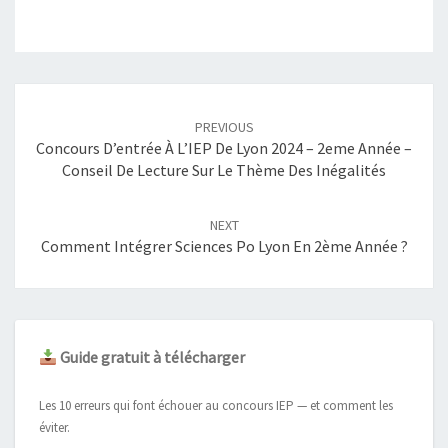
Post
navigation
PREVIOUS
Concours D’entrée À L’IEP De Lyon 2024 – 2eme Année –
Conseil De Lecture Sur Le Thème Des Inégalités
NEXT
Comment Intégrer Sciences Po Lyon En 2ème Année ?
Guide gratuit à télécharger
Les 10 erreurs qui font échouer au concours IEP — et comment les
éviter.