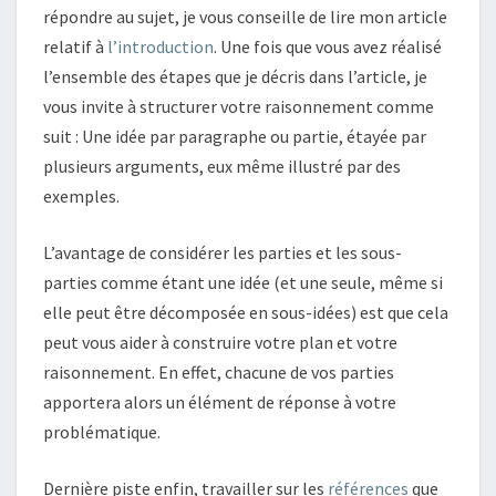
répondre au sujet, je vous conseille de lire mon article
relatif à
l’introduction
. Une fois que vous avez réalisé
l’ensemble des étapes que je décris dans l’article, je
vous invite à structurer votre raisonnement comme
suit : Une idée par paragraphe ou partie, étayée par
plusieurs arguments, eux même illustré par des
exemples.
L’avantage de considérer les parties et les sous-
parties comme étant une idée (et une seule, même si
elle peut être décomposée en sous-idées) est que cela
peut vous aider à construire votre plan et votre
raisonnement. En effet, chacune de vos parties
apportera alors un élément de réponse à votre
problématique.
Dernière piste enfin, travailler sur les
références
que