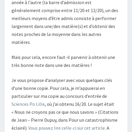
année à l’autre (la barre d’admission est
généralement comprise entre 11/20 et 12/20), un des
meilleurs moyens d’être admis consiste à performer
largement dans une/des matière(s) et d’obtenir des
notes proches de la moyenne dans les autres
matières.
Mais pour cela, encore faut-il parvenir à obtenir une
très bonne note dans une des matières !
Je vous propose d’analyser avec vous quelques clés
d’une bonne copie. Pour cela, je m’appuierai en
particulier sur ma copie au concours d’entrée de
Sciences Po Lille
, où j’ai obtenu 16/20. Le sujet était
« Nous ne croyons pas ce que nous savons » (Citations
de Jean – Pierre Dupuy, dans Pour un catastrophisme
éclairé).
Vous pouvez lire celle-ci sur cet article
. A