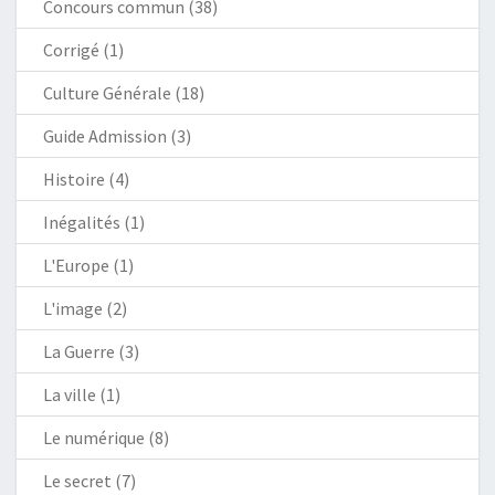
Concours commun
(38)
Corrigé
(1)
Culture Générale
(18)
Guide Admission
(3)
Histoire
(4)
Inégalités
(1)
L'Europe
(1)
L'image
(2)
La Guerre
(3)
La ville
(1)
Le numérique
(8)
Le secret
(7)