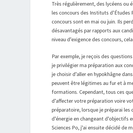
Très régulièrement, des lycéens ou 
les concours des Instituts d’Études Po
concours sont en mai ou juin. Ils per
désavantagés par rapports aux candi
niveau d’exigence des concours, cela 
Par exemple, je reçois des questions l
je privilégier ma préparation aux con
je choisir d’aller en hypokhâgne dans
peuvent être légitimes au fur et à m
formations. Cependant, tous ces ques
d’affecter votre préparation voire v
préparatoire, lorsque je préparai les
d’énergie en changeant d’objectifs e
Sciences Po, j’ai ensuite décidé de 