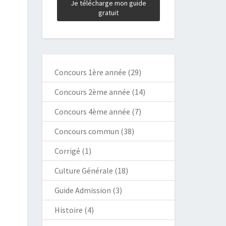
Concours 1ère année
(29)
Concours 2ème année
(14)
Concours 4ème année
(7)
Concours commun
(38)
Corrigé
(1)
Culture Générale
(18)
Guide Admission
(3)
Histoire
(4)