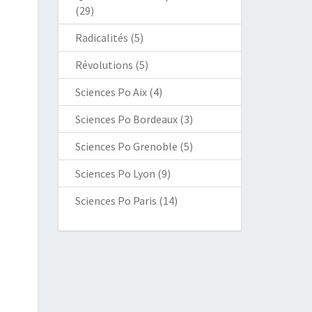
(29)
Radicalités
(5)
Révolutions
(5)
Sciences Po Aix
(4)
Sciences Po Bordeaux
(3)
Sciences Po Grenoble
(5)
Sciences Po Lyon
(9)
Sciences Po Paris
(14)