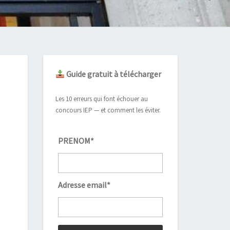
Guide gratuit à télécharger
Les 10 erreurs qui font échouer au
concours IEP — et comment les éviter.
PRENOM*
Adresse email*